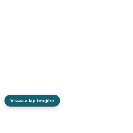
Vissza a lap tetejére