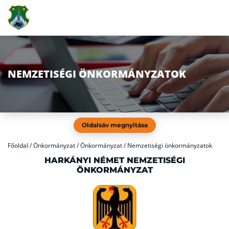
NEMZETISÉGI ÖNKORMÁNYZATOK
Oldalsáv megnyitása
Főoldal
/
Önkormányzat / Önkormányzat / Nemzetiségi önkormányzatok
HARKÁNYI NÉMET NEMZETISÉGI
ÖNKORMÁNYZAT