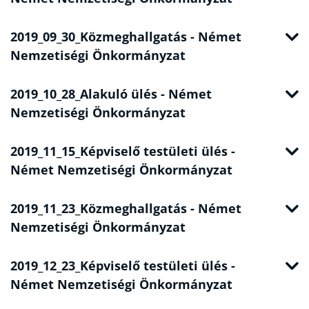
2019_09_30_Közmeghallgatás - Német
Nemzetiségi Önkormányzat
2019_10_28_Alakuló ülés - Német
Nemzetiségi Önkormányzat
2019_11_15_Képviselő testületi ülés -
Német Nemzetiségi Önkormányzat
2019_11_23_Közmeghallgatás - Német
Nemzetiségi Önkormányzat
2019_12_23_Képviselő testületi ülés -
Német Nemzetiségi Önkormányzat