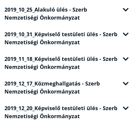
2019_10_25_Alakuló ülés - Szerb
Nemzetiségi Önkormányzat
2019_10_31_Képviselő testületi ülés - Szerb
Nemzetiségi Önkormányzat
2019_11_18_Képviselő testületi ülés - Szerb
Nemzetiségi Önkormányzat
2019_12_17_Közmeghallgatás - Szerb
Nemzetiségi Önkormányzat
2019_12_20_Képviselő testületi ülés - Szerb
Nemzetiségi Önkormányzat