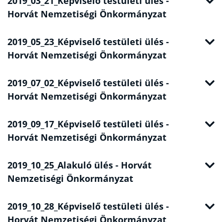
2019_03_21_Képviselő testületi ülés -
Horvát Nemzetiségi Önkormányzat
2019_05_23_Képviselő testületi ülés -
Horvát Nemzetiségi Önkormányzat
2019_07_02_Képviselő testületi ülés -
Horvát Nemzetiségi Önkormányzat
2019_09_17_Képviselő testületi ülés -
Horvát Nemzetiségi Önkormányzat
2019_10_25_Alakuló ülés - Horvát
Nemzetiségi Önkormányzat
2019_10_28_Képviselő testületi ülés -
Horvát Nemzetiségi Önkormányzat