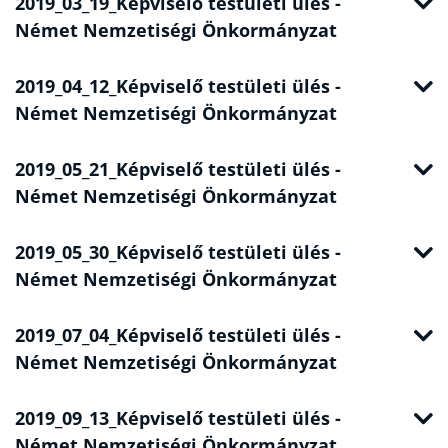
2019_03_19_Képviselő testületi ülés -
Német Nemzetiségi Önkormányzat
2019_04_12_Képviselő testületi ülés -
Német Nemzetiségi Önkormányzat
2019_05_21_Képviselő testületi ülés -
Német Nemzetiségi Önkormányzat
2019_05_30_Képviselő testületi ülés -
Német Nemzetiségi Önkormányzat
2019_07_04_Képviselő testületi ülés -
Német Nemzetiségi Önkormányzat
2019_09_13_Képviselő testületi ülés -
Német Nemzetiségi Önkormányzat