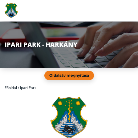
IPARI PARK - HARKÁNY
Oldalsáv megnyitása
Főoldal
/
Ipari Park