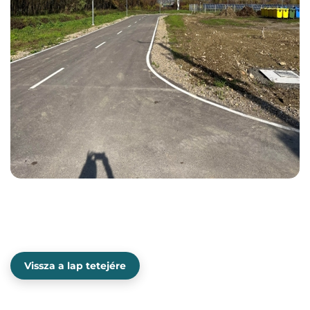
Vissza a lap tetejére