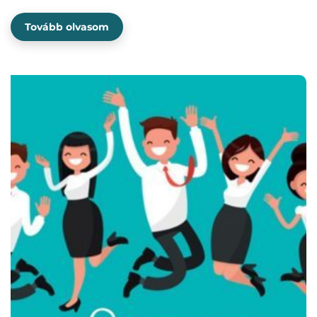
Tovább olvasom