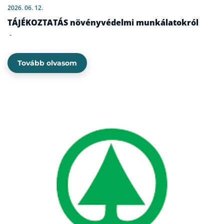
2026. 06. 12.
TÁJÉKOZTATÁS növényvédelmi munkálatokról
-
Tovább olvasom