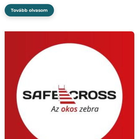
Tovább olvasom