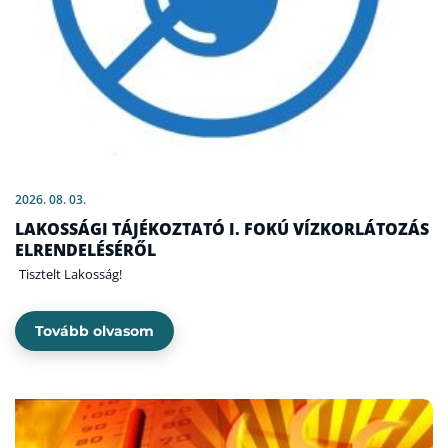
2026. 08. 03.
LAKOSSÁGI TÁJÉKOZTATÓ I. FOKÚ VÍZKORLÁTOZÁS
ELRENDELÉSÉRŐL
Tisztelt Lakosság!
Tovább olvasom