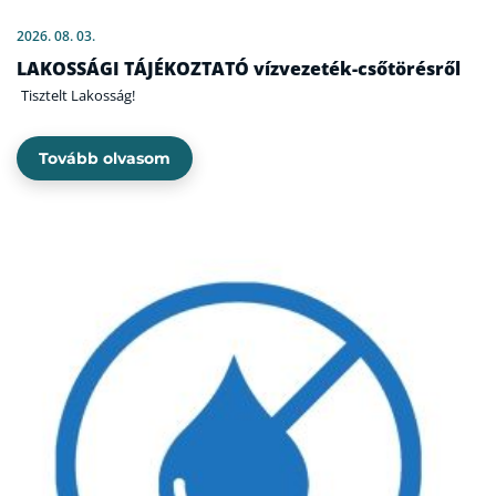
2026. 08. 03.
LAKOSSÁGI TÁJÉKOZTATÓ vízvezeték-csőtörésről
Tisztelt Lakosság!
Tovább olvasom