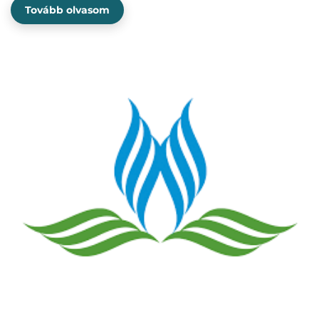
Tovább olvasom