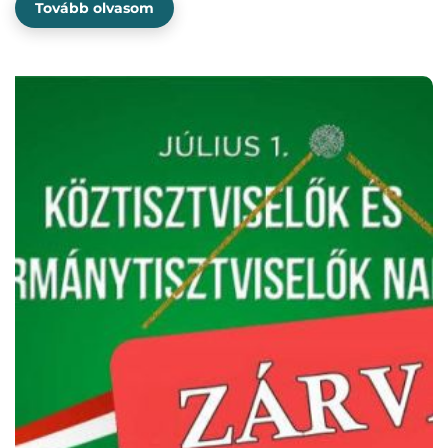
Tovább olvasom