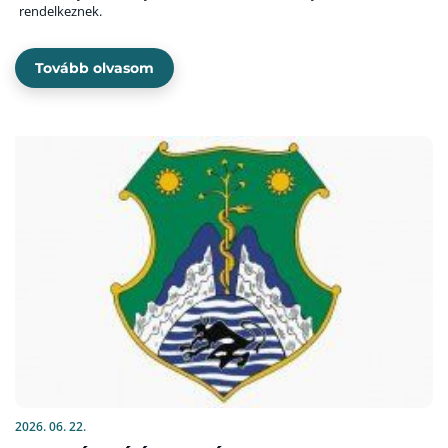
rendelkeznek.
Tovább olvasom
2026. 06. 22.