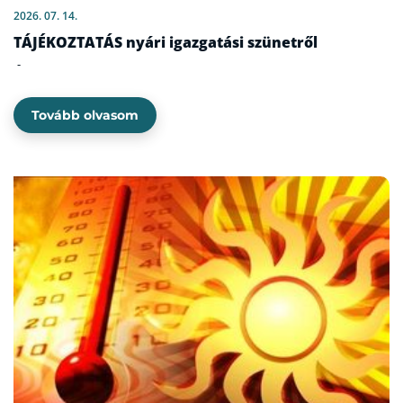
2026. 07. 14.
TÁJÉKOZTATÁS nyári igazgatási szünetről
-
Tovább olvasom