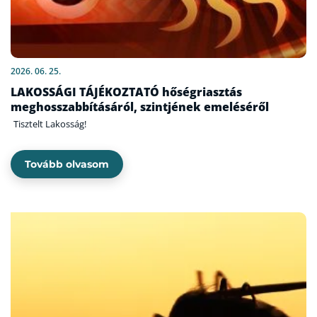
2026. 06. 25.
LAKOSSÁGI TÁJÉKOZTATÓ hőségriasztás
meghosszabbításáról, szintjének emeléséről
Tisztelt Lakosság!
Tovább olvasom