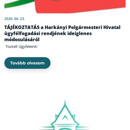
2026. 06. 23.
TÁJÉKOZTATÁS a Harkányi Polgármesteri Hivatal
ügyfélfogadási rendjének ideiglenes
módosulásáról
Tisztelt Ügyfeleink!
Tovább olvasom