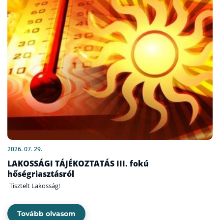
2026. 07. 29.
LAKOSSÁGI TÁJÉKOZTATÁS III. fokú
hőségriasztásról
Tisztelt Lakosság!
Tovább olvasom