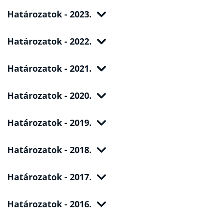
Határozatok - 2023.
Határozatok - 2022.
Határozatok - 2021.
Határozatok - 2020.
Határozatok - 2019.
Határozatok - 2018.
Határozatok - 2017.
Határozatok - 2016.