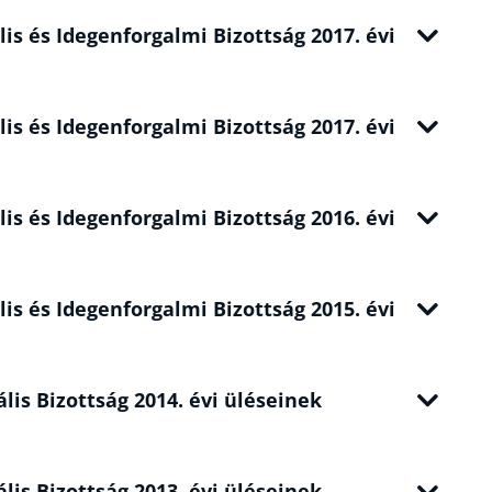
lis és Idegenforgalmi Bizottság 2017. évi
lis és Idegenforgalmi Bizottság 2017. évi
lis és Idegenforgalmi Bizottság 2016. évi
lis és Idegenforgalmi Bizottság 2015. évi
ális Bizottság 2014. évi üléseinek
ális Bizottság 2013. évi üléseinek