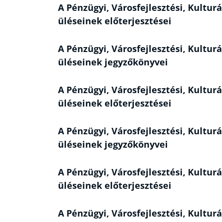
A Pénzügyi, Városfejlesztési, Kulturá
üléseinek előterjesztései
A Pénzügyi, Városfejlesztési, Kulturá
üléseinek jegyzőkönyvei
A Pénzügyi, Városfejlesztési, Kulturá
üléseinek előterjesztései
A Pénzügyi, Városfejlesztési, Kulturá
üléseinek jegyzőkönyvei
A Pénzügyi, Városfejlesztési, Kulturá
üléseinek előterjesztései
A Pénzügyi, Városfejlesztési, Kulturá