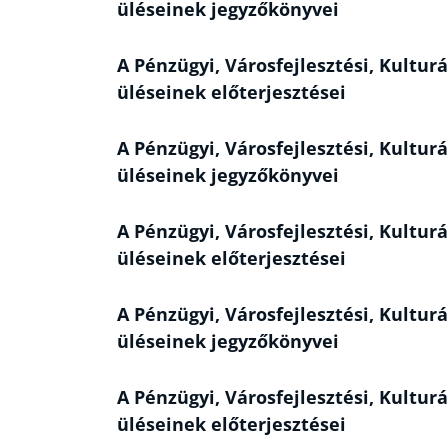
üléseinek jegyzőkönyvei
A Pénzügyi, Városfejlesztési, Kulturá
üléseinek előterjesztései
A Pénzügyi, Városfejlesztési, Kulturá
üléseinek jegyzőkönyvei
A Pénzügyi, Városfejlesztési, Kulturá
üléseinek előterjesztései
A Pénzügyi, Városfejlesztési, Kulturá
üléseinek jegyzőkönyvei
A Pénzügyi, Városfejlesztési, Kulturá
üléseinek előterjesztései