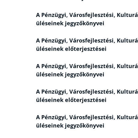
A Pénzügyi, Városfejlesztési, Kulturá
üléseinek jegyzőkönyvei
A Pénzügyi, Városfejlesztési, Kulturá
üléseinek előterjesztései
A Pénzügyi, Városfejlesztési, Kulturá
üléseinek jegyzőkönyvei
A Pénzügyi, Városfejlesztési, Kulturá
üléseinek előterjesztései
A Pénzügyi, Városfejlesztési, Kulturá
üléseinek jegyzőkönyvei