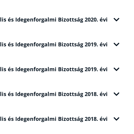
lis és Idegenforgalmi Bizottság 2020. évi
lis és Idegenforgalmi Bizottság 2019. évi
lis és Idegenforgalmi Bizottság 2019. évi
lis és Idegenforgalmi Bizottság 2018. évi
lis és Idegenforgalmi Bizottság 2018. évi