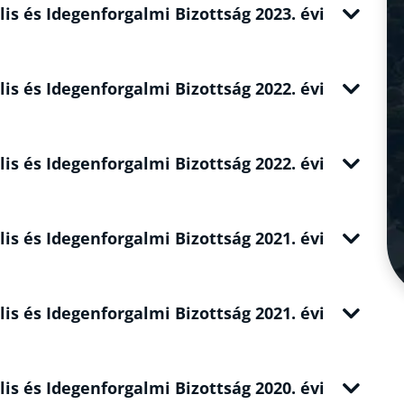
lis és Idegenforgalmi Bizottság 2023. évi
lis és Idegenforgalmi Bizottság 2022. évi
lis és Idegenforgalmi Bizottság 2022. évi
lis és Idegenforgalmi Bizottság 2021. évi
lis és Idegenforgalmi Bizottság 2021. évi
lis és Idegenforgalmi Bizottság 2020. évi