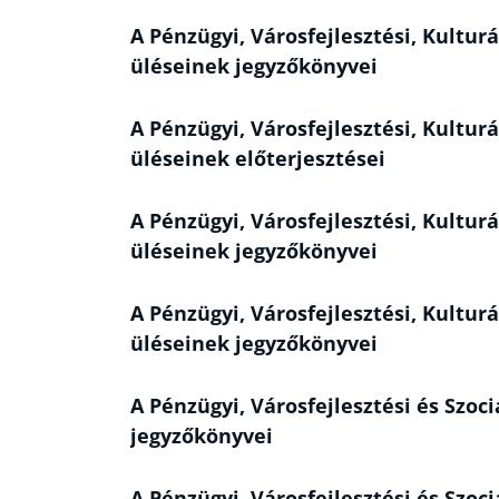
A Pénzügyi, Városfejlesztési, Kulturá
üléseinek jegyzőkönyvei
A Pénzügyi, Városfejlesztési, Kulturá
üléseinek előterjesztései
A Pénzügyi, Városfejlesztési, Kulturá
üléseinek jegyzőkönyvei
A Pénzügyi, Városfejlesztési, Kulturá
üléseinek jegyzőkönyvei
A Pénzügyi, Városfejlesztési és Szoci
jegyzőkönyvei
A Pénzügyi, Városfejlesztési és Szoci