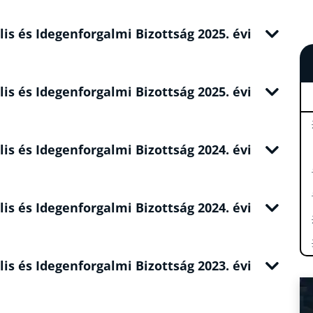
lis és Idegenforgalmi Bizottság 2025. évi
lis és Idegenforgalmi Bizottság 2025. évi
lis és Idegenforgalmi Bizottság 2024. évi
lis és Idegenforgalmi Bizottság 2024. évi
lis és Idegenforgalmi Bizottság 2023. évi