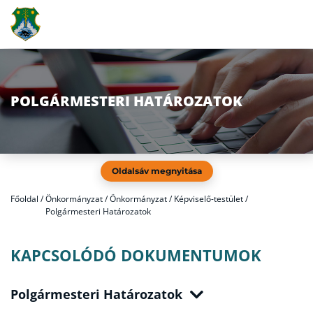
POLGÁRMESTERI HATÁROZATOK
Oldalsáv megnyitása
Főoldal
/
Önkormányzat / Önkormányzat / Képviselő-testület /
Polgármesteri Határozatok
KAPCSOLÓDÓ DOKUMENTUMOK
Polgármesteri Határozatok