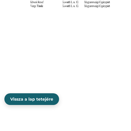
Vissza a lap tetejére