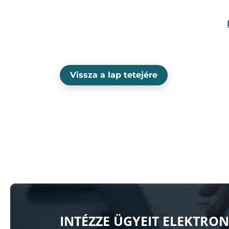
Vissza a lap tetejére
INTÉZZE ÜGYEIT ELEKTRO