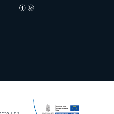
EFOP-1.5.3-