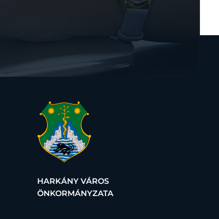
HARKÁNY VÁROS
ÖNKORMÁNYZATA