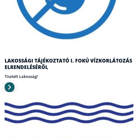
LAKOSSÁGI TÁJÉKOZTATÓ I. FOKÚ VÍZKORLÁTOZÁS
ELRENDELÉSÉRŐL
Tisztelt Lakosság!