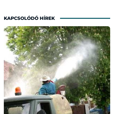
KAPCSOLÓDÓ HÍREK