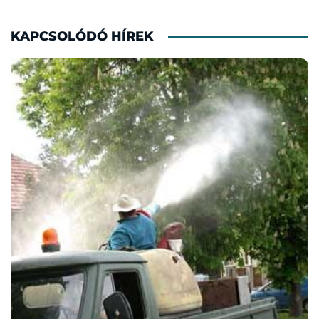
KAPCSOLÓDÓ HÍREK