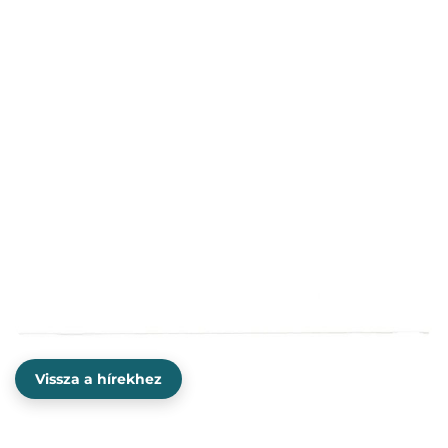
Vissza a hírekhez