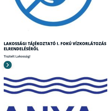
LAKOSSÁGI TÁJÉKOZTATÓ I. FOKÚ VÍZKORLÁTOZÁS
ELRENDELÉSÉRŐL
Tisztelt Lakosság!