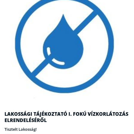
LAKOSSÁGI TÁJÉKOZTATÓ I. FOKÚ VÍZKORLÁTOZÁS
ELRENDELÉSÉRŐL
Tisztelt Lakosság!