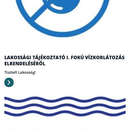
LAKOSSÁGI TÁJÉKOZTATÓ I. FOKÚ VÍZKORLÁTOZÁS
ELRENDELÉSÉRŐL
Tisztelt Lakosság!