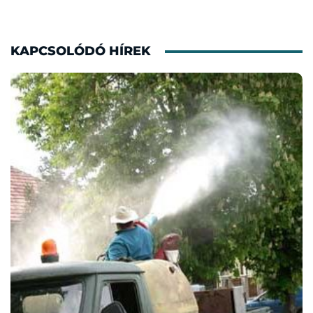
KAPCSOLÓDÓ HÍREK