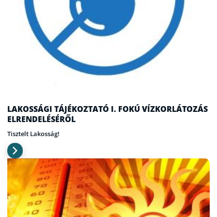
LAKOSSÁGI TÁJÉKOZTATÓ I. FOKÚ VÍZKORLÁTOZÁS
ELRENDELÉSÉRŐL
Tisztelt Lakosság!