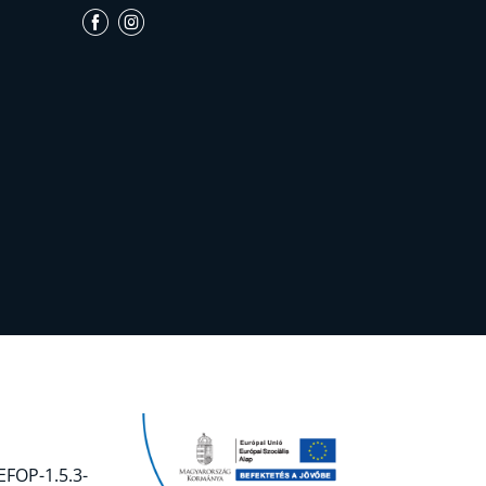
EFOP-1.5.3-