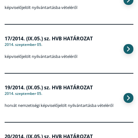
képviselőjelölt nyilvántartásba vételéről
17/2014. (IX.05.) sz. HVB HATÁROZAT
2014. szeptember 05.
képviselőjelölt nyilvántartásba vételéről
19/2014. (IX.05.) sz. HVB HATÁROZAT
2014. szeptember 05.
horvát nemzetiségi képviselőjelölt nyilvántartásba vételéről
20/2014. (IX.05.) sz. HVB HATÁROZAT