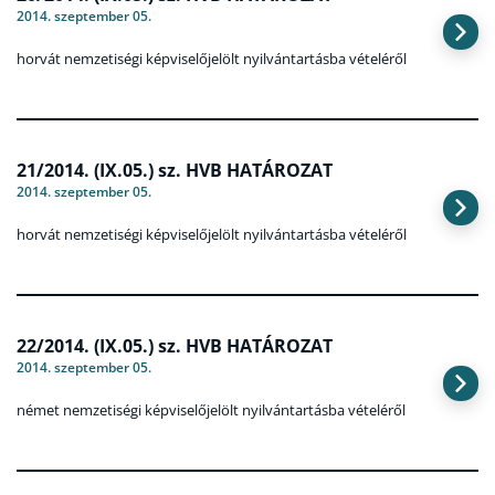
2014. szeptember 05.
horvát nemzetiségi képviselőjelölt nyilvántartásba vételéről
21/2014. (IX.05.) sz. HVB HATÁROZAT
2014. szeptember 05.
horvát nemzetiségi képviselőjelölt nyilvántartásba vételéről
22/2014. (IX.05.) sz. HVB HATÁROZAT
2014. szeptember 05.
német nemzetiségi képviselőjelölt nyilvántartásba vételéről