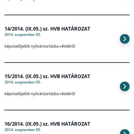
14/2014. (IX.05.) sz. HVB HATÁROZAT
2014. szeptember 05.
képviselőjelölt nyilvántartásba vételéről
15/2014. (IX.05.) sz. HVB HATÁROZAT
2014. szeptember 05.
képviselőjelölt nyilvántartásba vételéről
16/2014. (IX.05.) sz. HVB HATÁROZAT
2014. szeptember 05.