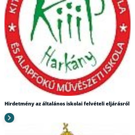
Hirdetmény az általános iskolai felvételi eljárásról