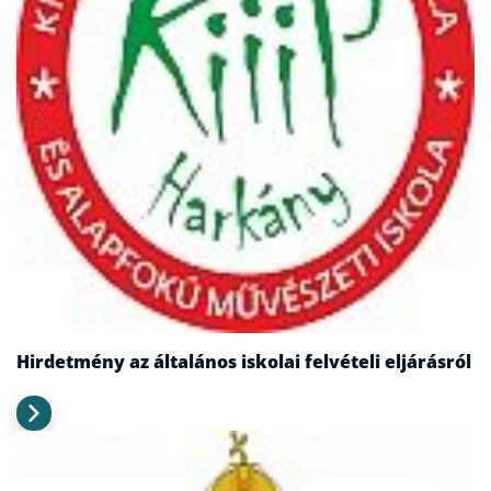
Hirdetmény az általános iskolai felvételi eljárásról