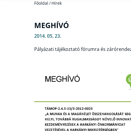
Főoldal
/
Hírek
MEGHÍVÓ
2014. 05. 23.
Pályázati tájékoztató fórumra és zárórende