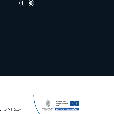
EFOP-1.5.3-