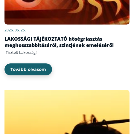
2026. 06. 25.
LAKOSSÁGI TÁJÉKOZTATÓ hőségriasztás
meghosszabbításáról, szintjének emeléséről
Tisztelt Lakosság!
Tovább olvasom