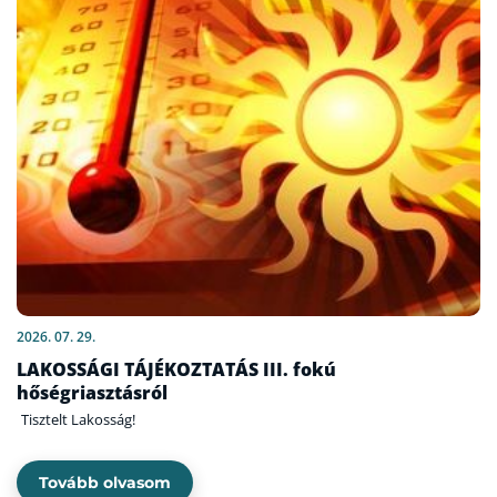
2026. 07. 29.
LAKOSSÁGI TÁJÉKOZTATÁS III. fokú
hőségriasztásról
Tisztelt Lakosság!
Tovább olvasom