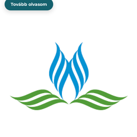
Tovább olvasom