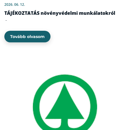
2026. 06. 12.
TÁJÉKOZTATÁS növényvédelmi munkálatokról
-
Tovább olvasom