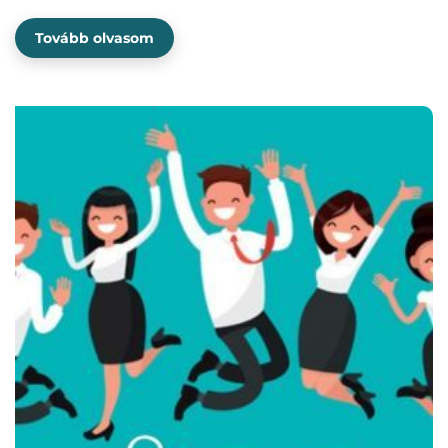
Tovább olvasom