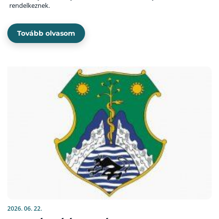
rendelkeznek.
Tovább olvasom
2026. 06. 22.