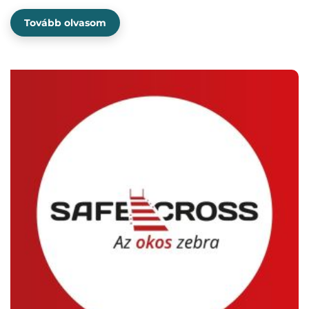
Tovább olvasom