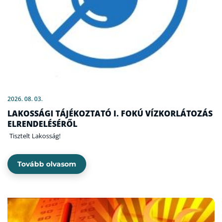
2026. 08. 03.
LAKOSSÁGI TÁJÉKOZTATÓ I. FOKÚ VÍZKORLÁTOZÁS
ELRENDELÉSÉRŐL
Tisztelt Lakosság!
Tovább olvasom