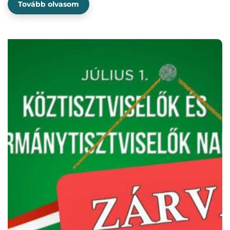
Tovább olvasom