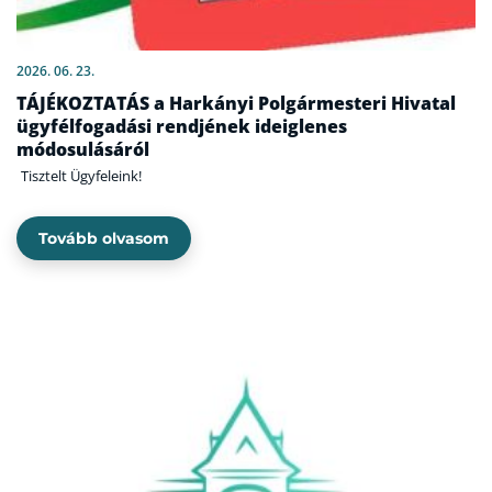
2026. 06. 23.
TÁJÉKOZTATÁS a Harkányi Polgármesteri Hivatal
ügyfélfogadási rendjének ideiglenes
módosulásáról
Tisztelt Ügyfeleink!
Tovább olvasom