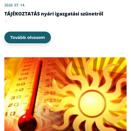
2026. 07. 14.
TÁJÉKOZTATÁS nyári igazgatási szünetről
-
Tovább olvasom