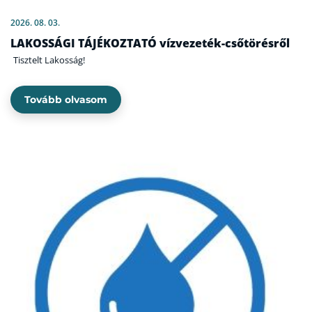
2026. 08. 03.
LAKOSSÁGI TÁJÉKOZTATÓ vízvezeték-csőtörésről
Tisztelt Lakosság!
Tovább olvasom