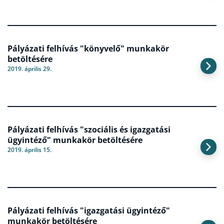
Pályázati felhívás "könyvelő" munkakör
betöltésére
2019. április 29.
Pályázati felhívás "szociális és igazgatási
ügyintéző" munkakör betöltésére
2019. április 15.
Pályázati felhívás "igazgatási ügyintéző"
munkakör betöltésére