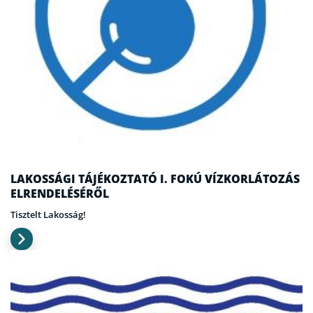
LAKOSSÁGI TÁJÉKOZTATÓ I. FOKÚ VÍZKORLÁTOZÁS
ELRENDELÉSÉRŐL
Tisztelt Lakosság!