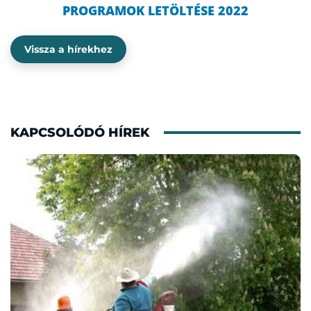
PROGRAMOK LETÖLTÉSE 2022
Vissza a hírekhez
KAPCSOLÓDÓ HÍREK