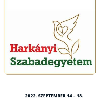
-
2022. SZEPTEMBER 14 – 18.