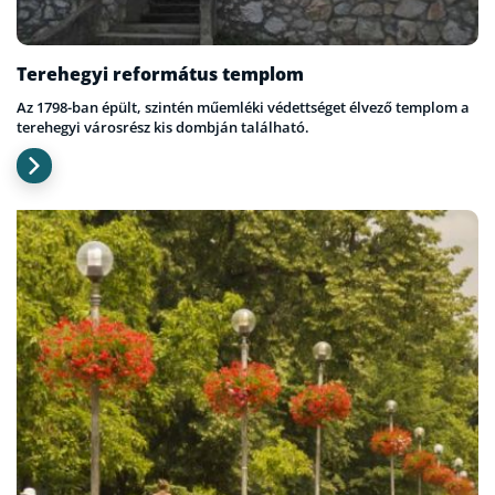
Terehegyi református templom
Az 1798-ban épült, szintén műemléki védettséget élvező templom a
terehegyi városrész kis dombján található.