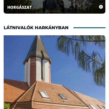
HORGÁSZAT
LÁTNIVALÓK HARKÁNYBAN