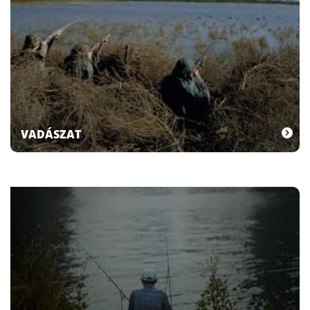
VADÁSZAT