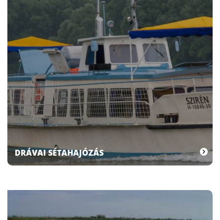
DRÁVAI SÉTAHAJÓZÁS