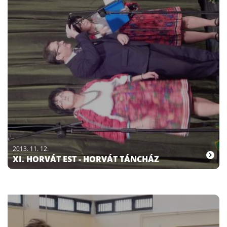
2013. 11. 12.
XI. HORVÁT EST - HORVÁT TÁNCHÁZ