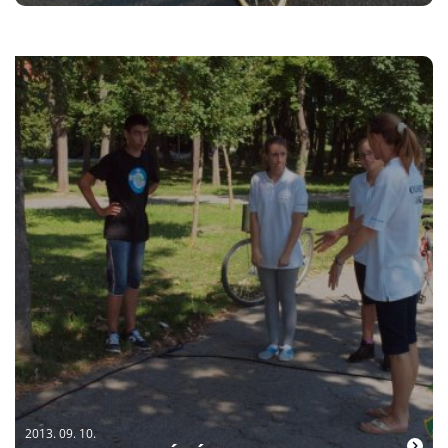
2013. 09. 10.