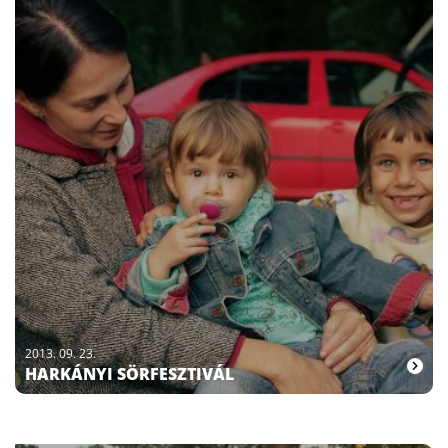
2013. 09. 23.
HARKÁNYI SÖRFESZTIVÁL