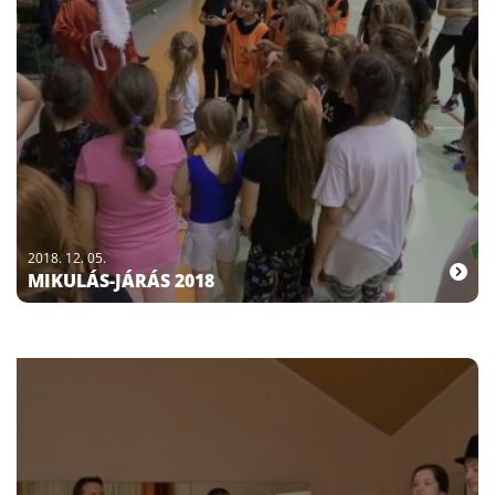
2018. 12. 05.
MIKULÁS-JÁRÁS 2018