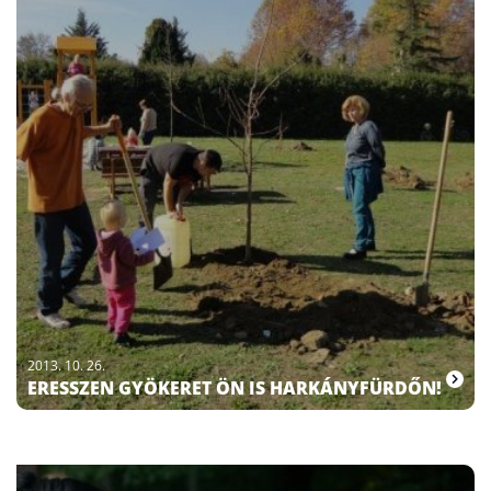
2013. 10. 26.
ERESSZEN GYÖKERET ÖN IS HARKÁNYFÜRDŐN!