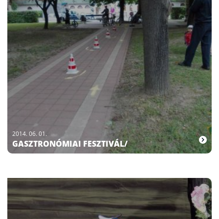
2014. 06. 01.
GASZTRONÓMIAI FESZTIVÁL/