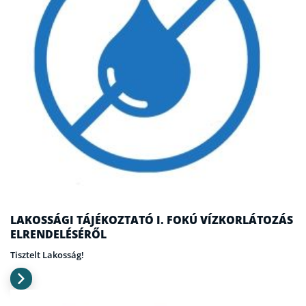
LAKOSSÁGI TÁJÉKOZTATÓ I. FOKÚ VÍZKORLÁTOZÁS
ELRENDELÉSÉRŐL
Tisztelt Lakosság!