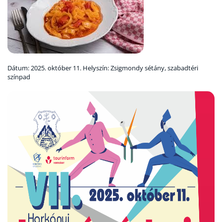
Dátum: 2025. október 11. Helyszín: Zsigmondy sétány, szabadtéri
színpad