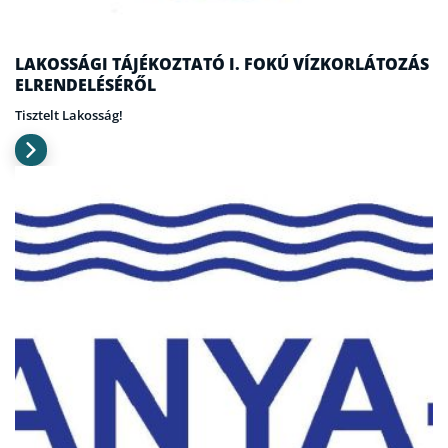
LAKOSSÁGI TÁJÉKOZTATÓ I. FOKÚ VÍZKORLÁTOZÁS
ELRENDELÉSÉRŐL
Tisztelt Lakosság!