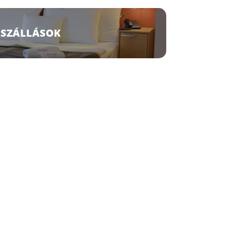
SZÁLLÁSOK