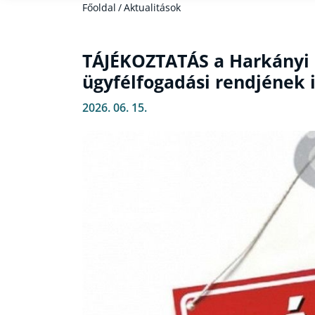
Főoldal
/
Aktualitások
TÁJÉKOZTATÁS a Harkányi 
ügyfélfogadási rendjének 
2026. 06. 15.