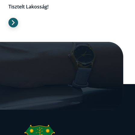
Tisztelt Lakosság!