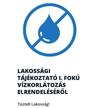
LAKOSSÁGI
TÁJÉKOZTATÓ I. FOKÚ
VÍZKORLÁTOZÁS
ELRENDELÉSÉRŐL
Tisztelt Lakosság!