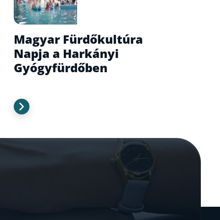
Magyar Fürdőkultúra
Napja a Harkányi
Gyógyfürdőben