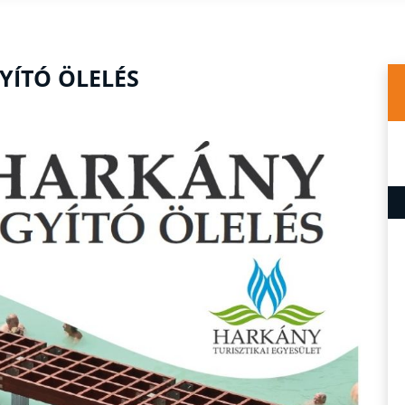
YÍTÓ ÖLELÉS