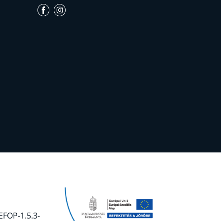
EFOP-1.5.3-