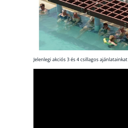
Jelenlegi akciós 3 és 4 csillagos ajánlatainkat