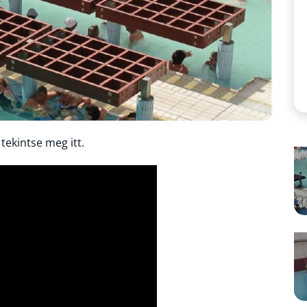
 tekintse meg itt.