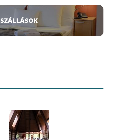
SZÁLLÁSOK