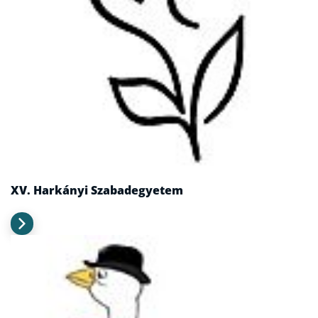
XV. Harkányi Szabadegyetem