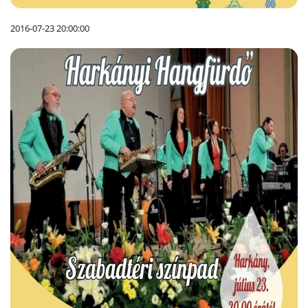
2016-07-23 20:00:00