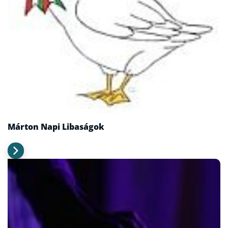
Márton Napi Libaságok