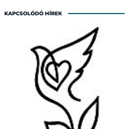
KAPCSOLÓDÓ HÍREK