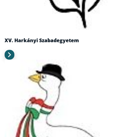
XV. Harkányi Szabadegyetem