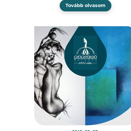
Tovább olvasom