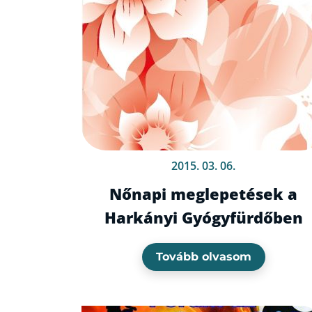
2015. 03. 06.
Nőnapi meglepetések a
Harkányi Gyógyfürdőben
Tovább olvasom