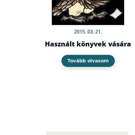
2015. 03. 21.
Használt könyvek vására
Tovább olvasom