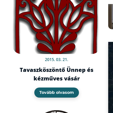
2015. 03. 21.
Tavaszköszöntő Ünnep és
kézműves vásár
Tovább olvasom