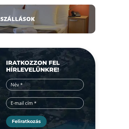
SZÁLLÁSOK
IRATKOZZON FEL
HÍRLEVELÜNKRE!
Feliratkozás