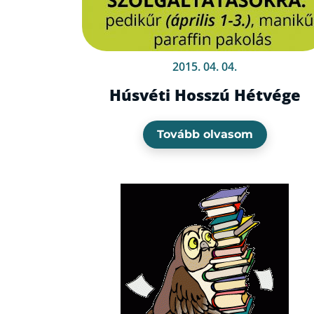
2015. 04. 04.
Húsvéti Hosszú Hétvége
Tovább olvasom