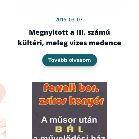
2015. 03. 07.
Megnyitott a III. számú
kültéri, meleg vizes medence
Tovább olvasom