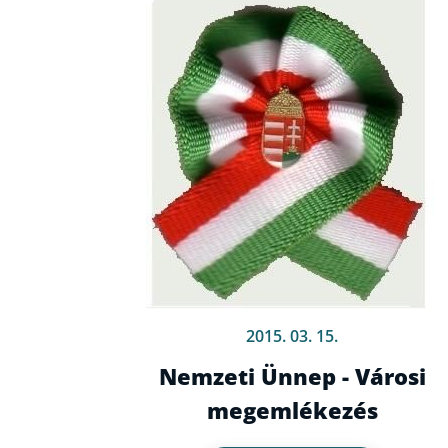
2015. 03. 15.
Nemzeti Ünnep - Városi
megemlékezés