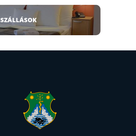
SZÁLLÁSOK