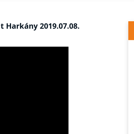
t Harkány 2019.07.08.