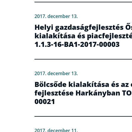
2017. december 13.
Helyi gazdaságfejlesztés Ő
kialakítása és piacfejlesz
1.1.3-16-BA1-2017-00003
2017. december 13.
Bölcsőde kialakítása és az
fejlesztése Harkányban TOP
00021
2017. december 11.